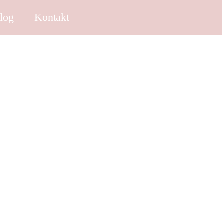
log
Kontakt