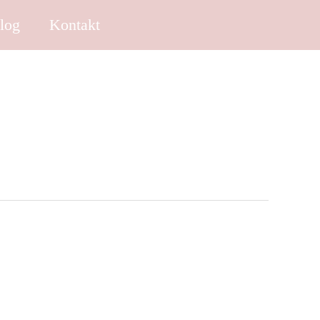
log
Kontakt